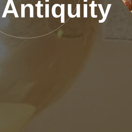
Antiquity